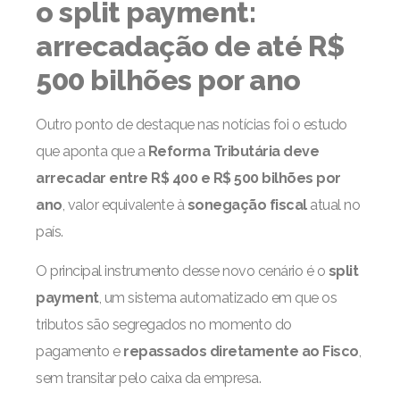
o split payment:
arrecadação de até R$
500 bilhões por ano
Outro ponto de destaque nas notícias foi o estudo
que aponta que a
Reforma Tributária deve
arrecadar entre R$ 400 e R$ 500 bilhões por
ano
, valor equivalente à
sonegação fiscal
atual no
país.
O principal instrumento desse novo cenário é o
split
payment
, um sistema automatizado em que os
tributos são segregados no momento do
pagamento e
repassados diretamente ao Fisco
,
sem transitar pelo caixa da empresa.