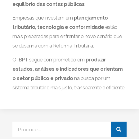
equilíbrio das contas públicas
.
Empresas que investem em
planejamento
tributário, tecnologia e conformidade
estão
mais preparadas para enfrentar o novo cenário que
se desenha com a Reforma Tributária.
O IBPT segue comprometido em
produzir
estudos, análises e indicadores que orientam
o setor público e privado
na busca por um
sistema tributário mais justo, transparente e eficiente.