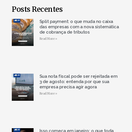
Posts Recentes
Split payment: o que muda no caixa
das empresas com a nova sistemática
de cobrança de tributos
Read More »
Sua nota fiscal pode ser rejeitada em
3 de agosto: entenda por que sua
empresa precisa agir agora
Read More »
Isso começa em janeiro: o que toda