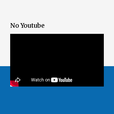
No Youtube