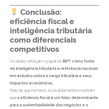
Conclusão:
eficiência fiscal e
inteligência tributária
como diferenciais
competitivos
Os dados reforçam o papel do
IBPT como fonte
de inteligência tributária e referência nacional
em estudos sobre a carga tributária e seus
impactos econômicos
.
Mais do que números, os levantamentos mostram
que
a eficiência fiscal é um fator determinante
para a sustentabilidade dos negócios e o