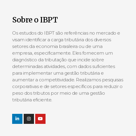
Sobre o IBPT
Os estudos do IBPT são referências no mercado e
visam identificar a carga tributária dos diversos
setores da economia brasileira ou de uma
empresa, especificamente. Eles fornecem um
diagnóstico da tributação que incide sobre
determinadas atividades, com dados suficientes
para implementar uma gestão tributária e
aumentar a competitividade. Realizamos pesquisas
corporativas e de setores específicos para reduzir o
peso dos tributos por meio de uma gestão
tributária eficiente.