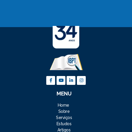
MENU
Home
Sobre
Serviços
Estudos
Artigos