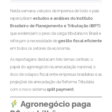
Nesta semana, veículos de imprensa de todo o país
repercutiram
estudos e análises do Instituto
Brasileiro de Planejamento e Tributação (IBPT)
,
que evidenciam o peso da carga tributária no Brasil e
reforçam a necessidade de
gestão fiscal eficiente
em todos os setores da economia.
As reportagens destacam três temas centrais: o
papel do agronegócio na arrecadação nacional, o
risco de colapso fiscal entre empresas brasileiras e as
projeções de arrecadação da Reforma Tributária
com o novo sistema
split payment
.
Agronegócio paga