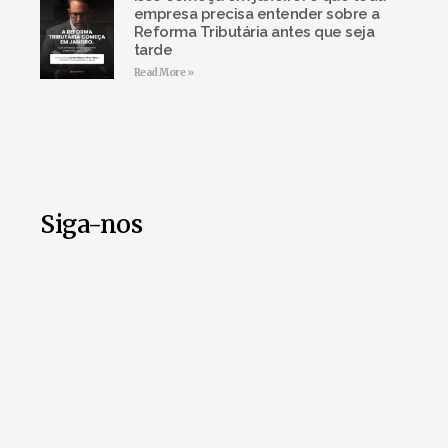
empresa precisa entender sobre a
Reforma Tributária antes que seja
tarde
Read More »
Siga-nos