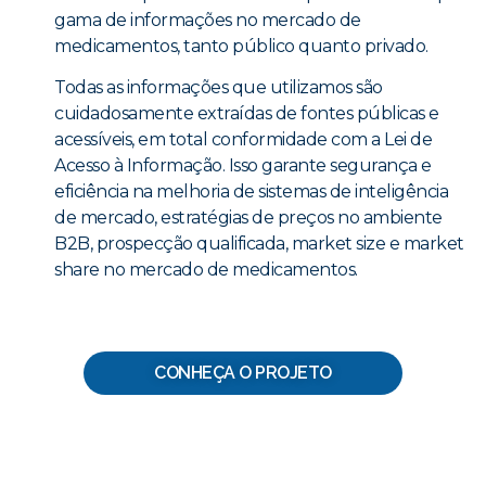
gama de informações no mercado de
medicamentos, tanto público quanto privado.
Todas as informações que utilizamos são
cuidadosamente extraídas de fontes públicas e
acessíveis, em total conformidade com a Lei de
Acesso à Informação. Isso garante segurança e
eficiência na melhoria de sistemas de inteligência
de mercado, estratégias de preços no ambiente
B2B,
prospecção qualificada, market size e market
share no mercado de medicamentos.
CONHEÇA O PROJETO