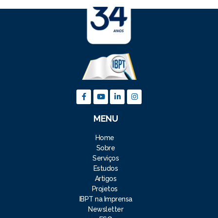
MENU
Home
Sobre
Serviços
Estudos
Artigos
Projetos
IBPT na Imprensa
Newsletter