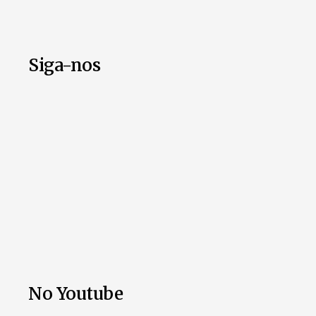
Siga-nos
No Youtube