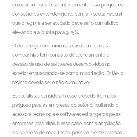
colocar em risco esse entendimento. Isso porque, os
conselheiros entendem junto com a Receita Federal
que o regime a ser aplicado deve ser o cumulativo,
elevando a alíquota para 9,25%.
O debate gira em torno nos casos em que as
companhias têm contrato de licenciamento e
cessão de uso de softwares desenvolvidos no
exterior enquadrando-se como importação. Então, o
regime deveria ser o não cumulativo.
Especialistas consideram esse precedente muito
perigoso para as empresas do setor dificultando o
acesso à tecnologia e softwares estrangeiros pelas
empresas brasileiras. Nesse caso, com a ampliação
do conceito de importação, possivelmente diversas