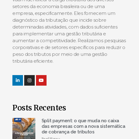
setores da economia brasileira ou de uma
empresa, especificamente. Eles fornecem um
diagnóstico da tributação que incide sobre
determinadas atividades, com dados suficientes
para implementar uma gestão tributária e
aumentar a competitividade. Realizamos pesquisas
corporativas e de setores específicos para reduzir o
peso dos tributos por meio de uma gestão
tributária eficiente.
Posts Recentes
Split payment: o que muda no caixa
das empresas com a nova sistemática
de cobrança de tributos
Read More »