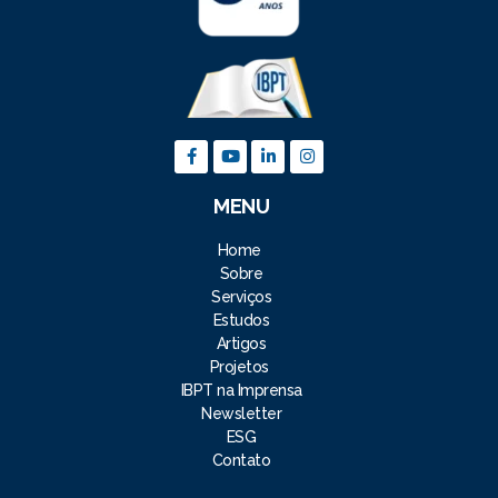
MENU
Home
Sobre
Serviços
Estudos
Artigos
Projetos
IBPT na Imprensa
Newsletter
ESG
Contato