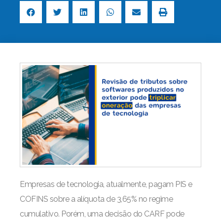
Empresas de tecnologia, atualmente, pagam PIS e
COFINS sobre a alíquota de 3,65% no regime
cumulativo. Porém, uma decisão do CARF pode