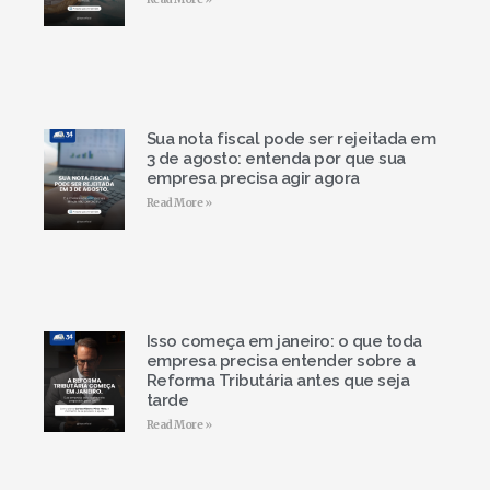
Sua nota fiscal pode ser rejeitada em
3 de agosto: entenda por que sua
empresa precisa agir agora
Read More »
Isso começa em janeiro: o que toda
empresa precisa entender sobre a
Reforma Tributária antes que seja
tarde
Read More »