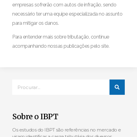
empresas sofrerão com autos de infração, sendo
necessário ter uma equipe especializada no assunto
para mitigar os danos.
Para entender mais sobre tributação, continue
acompanhando nossas publicações pelo site.
Sobre o IBPT
Os estudos do IBPT são referências no mercado e
visam identificar a carga tributária dos diversos