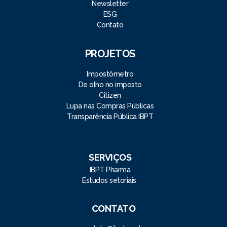
Newsletter
ESG
Contato
PROJETOS
Impostômetro
De olho no imposto
Citizen
Lupa nas Compras Públicas
Transparência Pública IBPT
SERVIÇOS
IBPT Pharma
Estudos setoriais
CONTATO