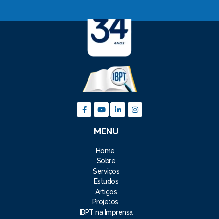
MENU
Home
Sobre
Serviços
Estudos
Artigos
Projetos
IBPT na Imprensa