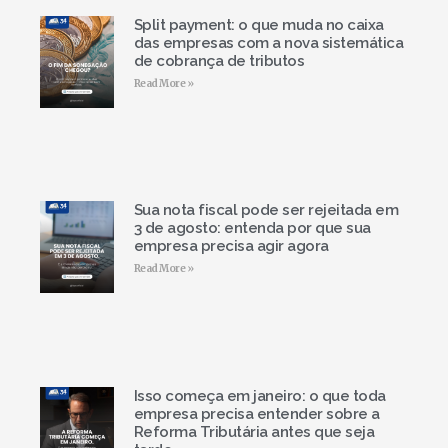
Split payment: o que muda no caixa
das empresas com a nova sistemática
de cobrança de tributos
Read More »
Sua nota fiscal pode ser rejeitada em
3 de agosto: entenda por que sua
empresa precisa agir agora
Read More »
Isso começa em janeiro: o que toda
empresa precisa entender sobre a
Reforma Tributária antes que seja