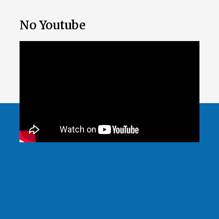
No Youtube