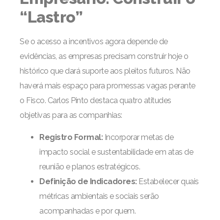
“Lastro”
Se o acesso a incentivos agora depende de
evidências, as empresas precisam construir hoje o
histórico que dará suporte aos pleitos futuros. Não
haverá mais espaço para promessas vagas perante
o Fisco. Carlos Pinto destaca quatro atitudes
objetivas para as companhias:
Registro Formal:
Incorporar metas de
impacto social e sustentabilidade em atas de
reunião e planos estratégicos.
Definição de Indicadores:
Estabelecer quais
métricas ambientais e sociais serão
acompanhadas e por quem.