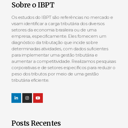
Sobre o IBPT
Os estudos do IBPT são referências no mercado e
visam identificar a carga tributária dos diversos
setores da economia brasileira ou de uma
empresa, especificamente. Eles fornecem um
diagnóstico da tributação que incide sobre
determinadas atividades, com dados suficientes
para implementar uma gestão tributária e
aumentar a competitividade. Realizamos pesquisas
corporativas e de setores específicos para reduzir o
peso dos tributos por meio de uma gestão
tributária eficiente.
Posts Recentes