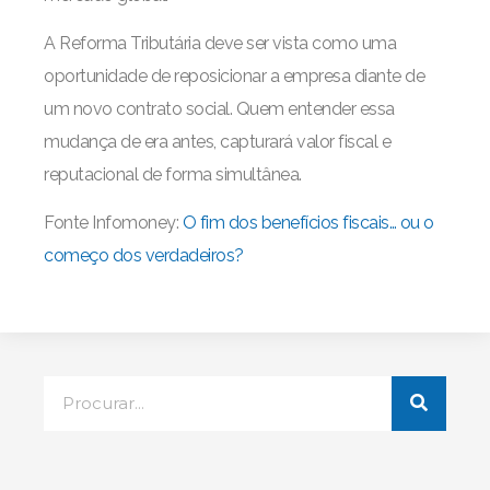
A Reforma Tributária deve ser vista como uma
oportunidade de reposicionar a empresa diante de
um novo contrato social. Quem entender essa
mudança de era antes, capturará valor fiscal e
reputacional de forma simultânea.
Fonte Infomoney:
O fim dos benefícios fiscais… ou o
começo dos verdadeiros?