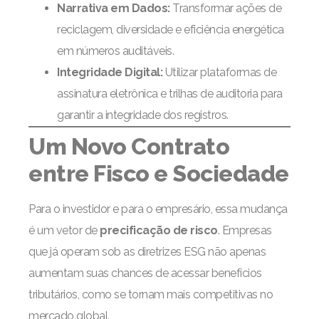
Narrativa em Dados:
Transformar ações de
reciclagem, diversidade e eficiência energética
em números auditáveis.
Integridade Digital:
Utilizar plataformas de
assinatura eletrônica e trilhas de auditoria para
garantir a integridade dos registros.
Um Novo Contrato
entre Fisco e Sociedade
Para o investidor e para o empresário, essa mudança
é um vetor de
precificação de risco
. Empresas
que já operam sob as diretrizes ESG não apenas
aumentam suas chances de acessar benefícios
tributários, como se tornam mais competitivas no
mercado global.