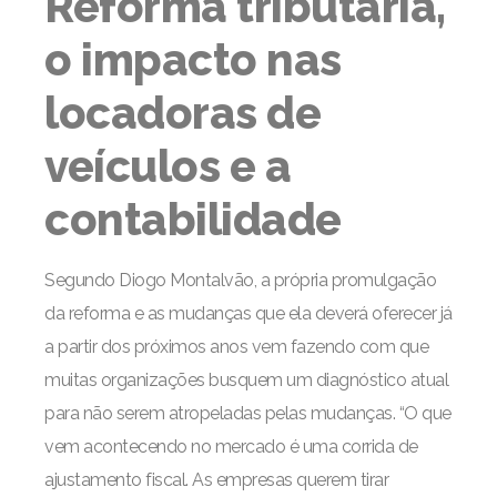
Reforma tributária,
o impacto nas
locadoras de
veículos e a
contabilidade
Segundo Diogo Montalvão, a própria promulgação
da reforma e as mudanças que ela deverá oferecer já
a partir dos próximos anos vem fazendo com que
muitas organizações busquem um diagnóstico atual
para não serem atropeladas pelas mudanças. “O que
vem acontecendo no mercado é uma corrida de
ajustamento fiscal. As empresas querem tirar