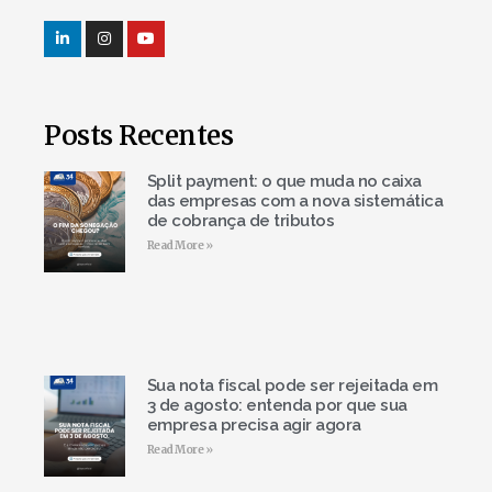
Posts Recentes
Split payment: o que muda no caixa
das empresas com a nova sistemática
de cobrança de tributos
Read More »
Sua nota fiscal pode ser rejeitada em
3 de agosto: entenda por que sua
empresa precisa agir agora
Read More »