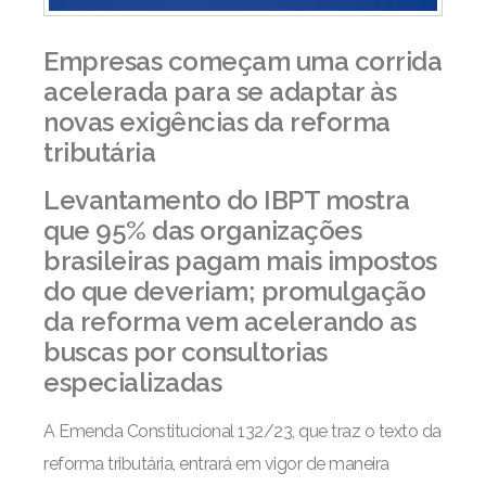
Empresas começam uma corrida
acelerada para se adaptar às
novas exigências da reforma
tributária
Levantamento do IBPT mostra
que 95% das organizações
brasileiras pagam mais impostos
do que deveriam; promulgação
da reforma vem acelerando as
buscas por consultorias
especializadas
A Emenda Constitucional 132/23, que traz o texto da
reforma tributária, entrará em vigor de maneira