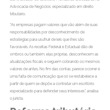
Advocacia de Negócios, especializado em direito
tributário.
“As empresas pagam valores que vão além de suas
responsabilidades por desconhecimento de
estratégias para usufruir de leis que lhes são
favoráveis. As receitas Federal e Estadual dão de
ombros ou também, elas próprias, desconhecem as
atualizações fiscais, e seguem cobrando os mesmos
valores de antes. No fim das contas, parece ocorrer é
uma falta de comunicação que só se restabelece a
partir de quem se dispõe a contratar um escritório
especializado para defender seus interesses”, analisa
o jurista.