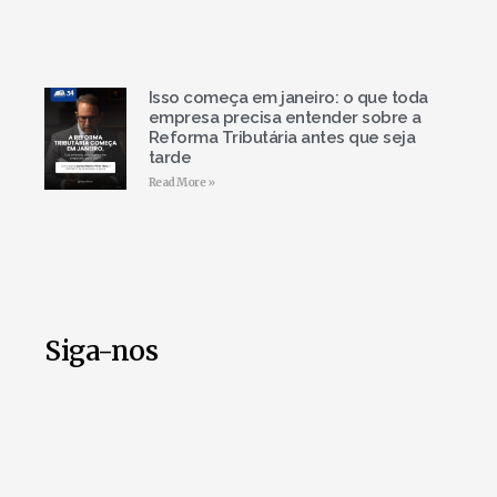
Isso começa em janeiro: o que toda
empresa precisa entender sobre a
Reforma Tributária antes que seja
tarde
Read More »
Siga-nos