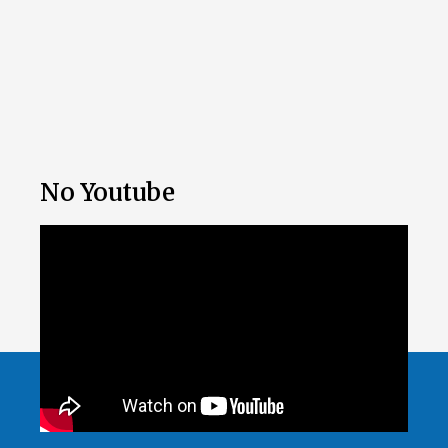
No Youtube