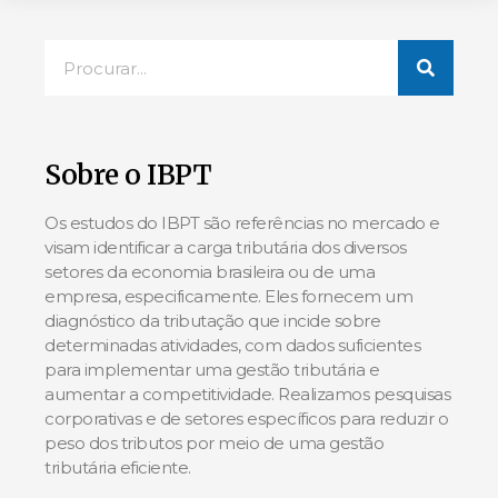
Sobre o IBPT
Os estudos do IBPT são referências no mercado e
visam identificar a carga tributária dos diversos
setores da economia brasileira ou de uma
empresa, especificamente. Eles fornecem um
diagnóstico da tributação que incide sobre
determinadas atividades, com dados suficientes
para implementar uma gestão tributária e
aumentar a competitividade. Realizamos pesquisas
corporativas e de setores específicos para reduzir o
peso dos tributos por meio de uma gestão
tributária eficiente.