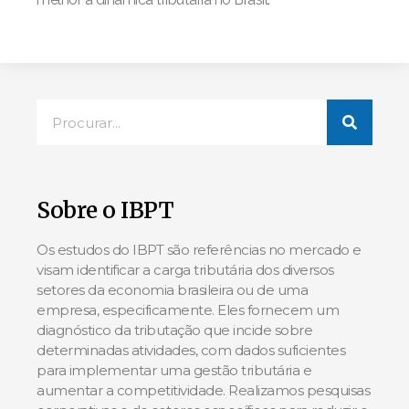
Sobre o IBPT
Os estudos do IBPT são referências no mercado e
visam identificar a carga tributária dos diversos
setores da economia brasileira ou de uma
empresa, especificamente. Eles fornecem um
diagnóstico da tributação que incide sobre
determinadas atividades, com dados suficientes
para implementar uma gestão tributária e
aumentar a competitividade. Realizamos pesquisas