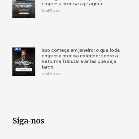
empresa precisa agir agora
Read More »
Isso começa em janeiro: o que toda
empresa precisa entender sobre a
Reforma Tributária antes que seja
tarde
Read More »
Siga-nos