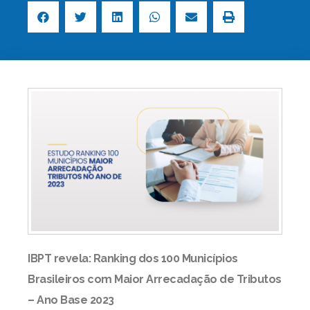
IBPT revela: Ranking dos 100 Municípios
Brasileiros com Maior Arrecadação de Tributos
– Ano Base 2023