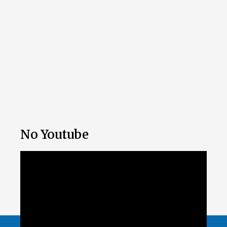
No Youtube