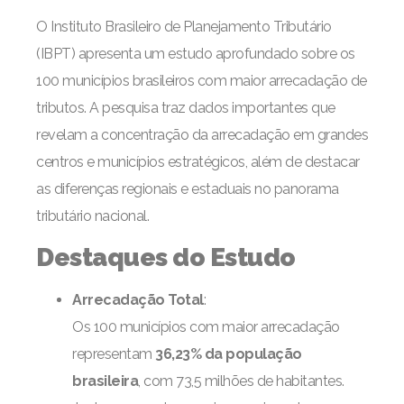
O Instituto Brasileiro de Planejamento Tributário
(IBPT) apresenta um estudo aprofundado sobre os
100 municípios brasileiros com maior arrecadação de
tributos. A pesquisa traz dados importantes que
revelam a concentração da arrecadação em grandes
centros e municípios estratégicos, além de destacar
as diferenças regionais e estaduais no panorama
tributário nacional.
Destaques do Estudo
Arrecadação Total
:
Os 100 municípios com maior arrecadação
representam
36,23% da população
brasileira
, com 73,5 milhões de habitantes.