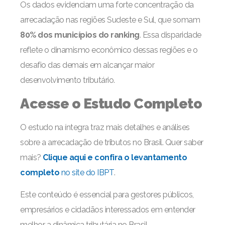
Os dados evidenciam uma forte concentração da
arrecadação nas regiões Sudeste e Sul, que somam
80% dos municípios do ranking
. Essa disparidade
reflete o dinamismo econômico dessas regiões e o
desafio das demais em alcançar maior
desenvolvimento tributário.
Acesse o Estudo Completo
O estudo na íntegra traz mais detalhes e análises
sobre a arrecadação de tributos no Brasil. Quer saber
mais?
Clique aqui e confira o levantamento
completo
no site do IBPT
.
Este conteúdo é essencial para gestores públicos,
empresários e cidadãos interessados em entender
melhor a dinâmica tributária no Brasil.