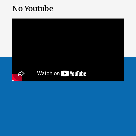
No Youtube