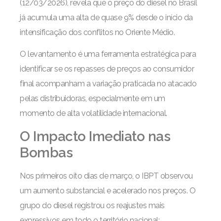
(12/03/2026), revela que o preço do diesel no Brasil
já acumula uma alta de quase 9% desde o início da
intensificação dos conflitos no Oriente Médio.
O levantamento é uma ferramenta estratégica para
identificar se os repasses de preços ao consumidor
final acompanham a variação praticada no atacado
pelas distribuidoras, especialmente em um
momento de alta volatilidade internacional.
O Impacto Imediato nas
Bombas
Nos primeiros oito dias de março, o IBPT observou
um aumento substancial e acelerado nos preços. O
grupo do diesel registrou os reajustes mais
expressivos em todo o território nacional: