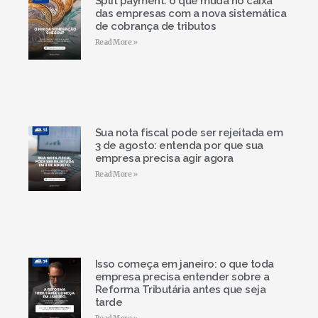
Split payment: o que muda no caixa
das empresas com a nova sistemática
de cobrança de tributos
Read More »
Sua nota fiscal pode ser rejeitada em
3 de agosto: entenda por que sua
empresa precisa agir agora
Read More »
Isso começa em janeiro: o que toda
empresa precisa entender sobre a
Reforma Tributária antes que seja
tarde