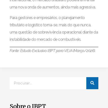
uma nova onda de aumentos, ainda mais agressiva.
Para gestores e empresários, o planejamento
tributário e logístico torna-se, mais do que nunca,
uma questão de sobrevivência operacional diante da
instabilidade do mercado de combustíveis.
Fonte: Estudo Exclusivo IBPT para VEJA (Março/2026).
Sobre o IBPT