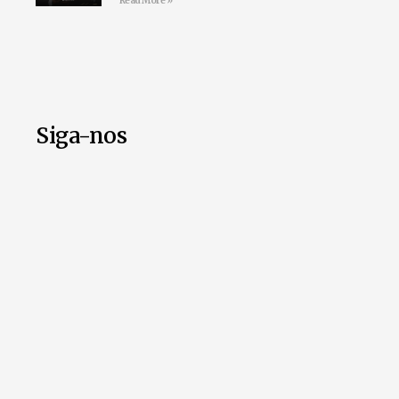
Read More »
Siga-nos