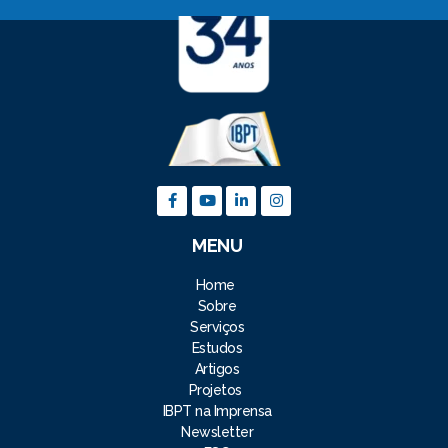
MENU
Home
Sobre
Serviços
Estudos
Artigos
Projetos
IBPT na Imprensa
Newsletter