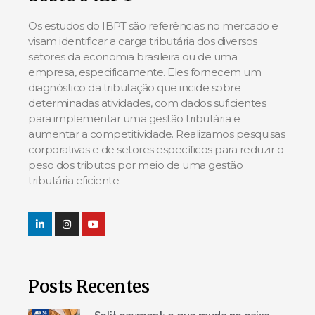
Os estudos do IBPT são referências no mercado e
visam identificar a carga tributária dos diversos
setores da economia brasileira ou de uma
empresa, especificamente. Eles fornecem um
diagnóstico da tributação que incide sobre
determinadas atividades, com dados suficientes
para implementar uma gestão tributária e
aumentar a competitividade. Realizamos pesquisas
corporativas e de setores específicos para reduzir o
peso dos tributos por meio de uma gestão
tributária eficiente.
Posts Recentes