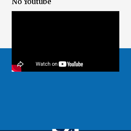
No Youtube