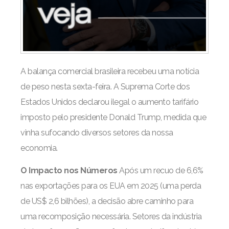
A balança comercial brasileira recebeu uma notícia
de peso nesta sexta-feira. A Suprema Corte dos
Estados Unidos declarou ilegal o aumento tarifário
imposto pelo presidente Donald Trump, medida que
vinha sufocando diversos setores da nossa
economia.
O Impacto nos Números
Após um recuo de 6,6%
nas exportações para os EUA em 2025 (uma perda
de US$ 2,6 bilhões), a decisão abre caminho para
uma recomposição necessária. Setores da indústria