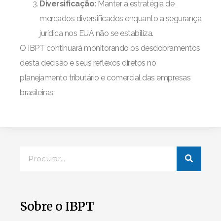
Diversificação:
Manter a estratégia de
mercados diversificados enquanto a segurança
jurídica nos EUA não se estabiliza.
O IBPT continuará monitorando os desdobramentos
desta decisão e seus reflexos diretos no
planejamento tributário e comercial das empresas
brasileiras.
Sobre o IBPT