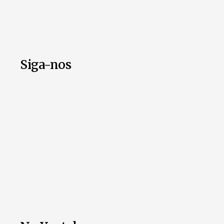
Siga-nos