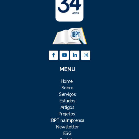
MENU
Home
Sobre
Serviços
Estudos
Artigos
Projetos
IBPT na Imprensa
Newsletter
ESG