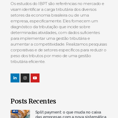
Os estudos do IBPT são referências no mercado e
visam identificar a carga tributária dos diversos
setores da economia brasileira ou de uma
empresa, especificamente. Eles fornecem um
diagnóstico da tributação que incide sobre
determinadas atividades, com dados suficientes
para implementar uma gestão tributária e
aumentar a competitividade. Realizamos pesquisas
corporativas e de setores específicos para reduzir o
peso dos tributos por meio de uma gestão
tributária eficiente.
Posts Recentes
Split payment: o que muda no caixa
das empresas com a nova sistemática