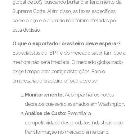
global de 10%, buscando burlar o entendimento da
Suprema Corte. Além disso, as taxas específicas
sobre o aço e o alumínio não foram afetadas por
esta decisão.
O que o exportador brasileiro deve esperar?
Especialistas do IBPT e do mercado salientam que a
melhora não será imediata. O mercado globalizado
exige tempo para corrigir distorções. Para o
empresariado brasileiro, o foco deve ser:
Monitoramento:
Acompanhar os novos
decretos que serão assinados em Washington.
Análise de Custo:
Reavaliar a
competitividade dos produtos industriais e de
transformação no mercado americano.