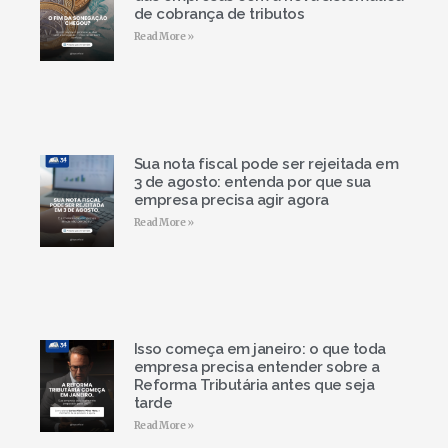
de cobrança de tributos
Read More »
Sua nota fiscal pode ser rejeitada em
3 de agosto: entenda por que sua
empresa precisa agir agora
Read More »
Isso começa em janeiro: o que toda
empresa precisa entender sobre a
Reforma Tributária antes que seja
tarde
Read More »