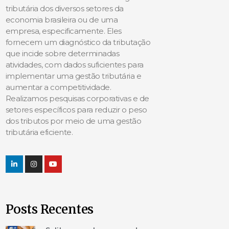
tributária dos diversos setores da
economia brasileira ou de uma
empresa, especificamente. Eles
fornecem um diagnóstico da tributação
que incide sobre determinadas
atividades, com dados suficientes para
implementar uma gestão tributária e
aumentar a competitividade.
Realizamos pesquisas corporativas e de
setores específicos para reduzir o peso
dos tributos por meio de uma gestão
tributária eficiente.
Posts Recentes