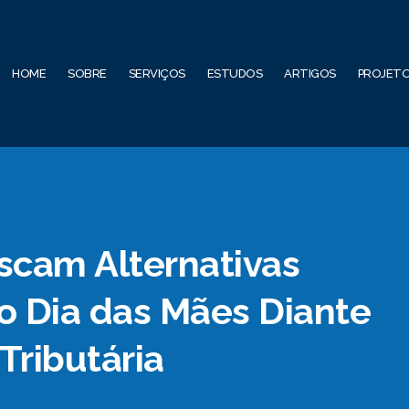
HOME
SOBRE
SERVIÇOS
ESTUDOS
ARTIGOS
PROJET
cam Alternativas
o Dia das Mães Diante
Tributária