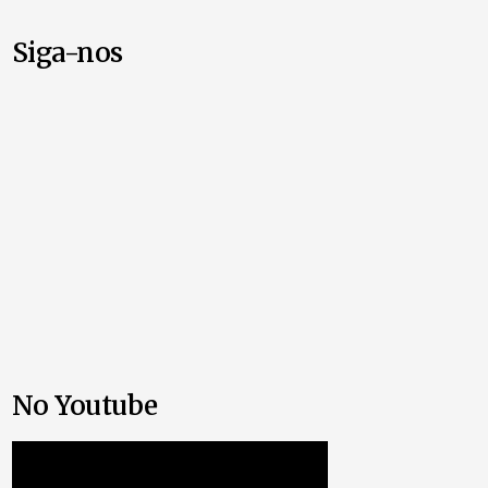
Siga-nos
No Youtube