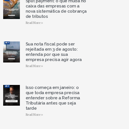
Split payment: o que muda no
caixa das empresas com a
nova sistemática de cobrança
de tributos
Read More »
Sua nota fiscal pode ser
rejeitada em 3 de agosto:
entenda por que sua
empresa precisa agir agora
Read More »
Isso começa em janeiro: o
que toda empresa precisa
entender sobre a Reforma
Tributária antes que seja
tarde
Read More »