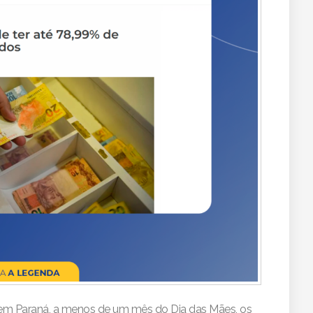
em Paraná, a menos de um mês do Dia das Mães, os