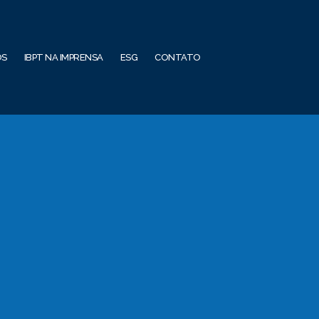
OS
IBPT NA IMPRENSA
ESG
CONTATO