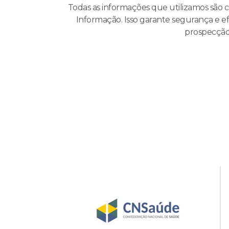
Todas as informações que utilizamos são c
Informação. Isso garante segurança e ef
prospecção