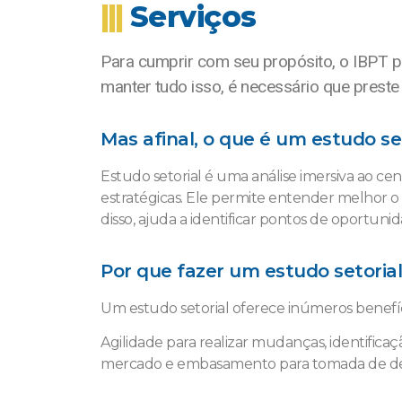
|||
Serviços
Para cumprir com seu propósito, o IBPT pos
manter tudo isso, é necessário que preste
Mas afinal, o que é um estudo se
Estudo setorial é uma análise imersiva ao c
estratégicas. Ele permite entender melhor o
disso, ajuda a identificar pontos de oportun
Por que fazer um estudo setorial
Um estudo setorial oferece inúmeros benefí
Agilidade para realizar mudanças, identific
mercado e embasamento para tomada de decis