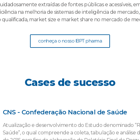
uidadosamente extraídas de fontes públicas e acessíveis, e
iciência na melhoria de sistemas de inteligência de mercado
 qualificada, market size e market share no mercado de me
conheça o nosso IBPT pharma
Cases de sucesso
CNS - Confederação Nacional de Saúde
Atualização e desenvolvimento do Estudo denominado “Ra
Saúde”, o qual compreende a coleta, tabulação e análise d