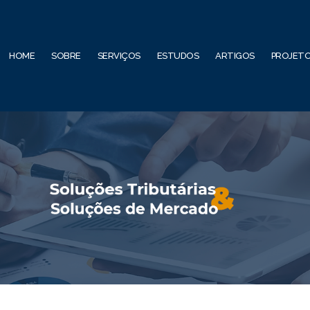
HOME
SOBRE
SERVIÇOS
ESTUDOS
ARTIGOS
PROJET