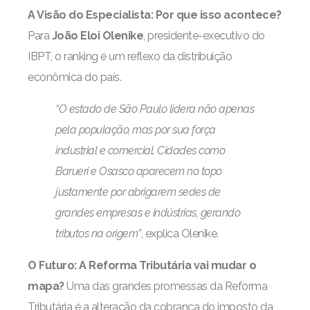
A Visão do Especialista: Por que isso acontece?
Para
João Eloi Olenike
, presidente-executivo do
IBPT, o ranking é um reflexo da distribuição
econômica do país.
“O estado de São Paulo lidera não apenas
pela população, mas por sua força
industrial e comercial. Cidades como
Barueri e Osasco aparecem no topo
justamente por abrigarem sedes de
grandes empresas e indústrias, gerando
tributos na origem”
, explica Olenike.
O Futuro: A Reforma Tributária vai mudar o
mapa?
Uma das grandes promessas da Reforma
Tributária é a alteração da cobrança do imposto da