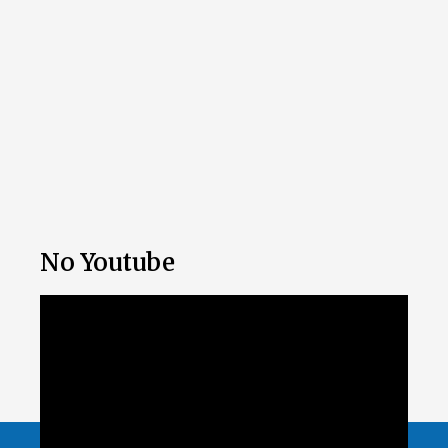
No Youtube