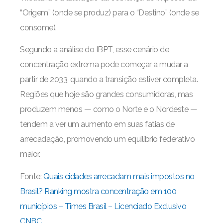
“Origem” (onde se produz) para o “Destino” (onde se
consome).
Segundo a análise do IBPT, esse cenário de
concentração extrema pode começar a mudar a
partir de 2033, quando a transição estiver completa.
Regiões que hoje são grandes consumidoras, mas
produzem menos — como o Norte e o Nordeste —
tendem a ver um aumento em suas fatias de
arrecadação, promovendo um equilíbrio federativo
maior.
Fonte:
Quais cidades arrecadam mais impostos no
Brasil? Ranking mostra concentração em 100
municípios – Times Brasil – Licenciado Exclusivo
CNBC