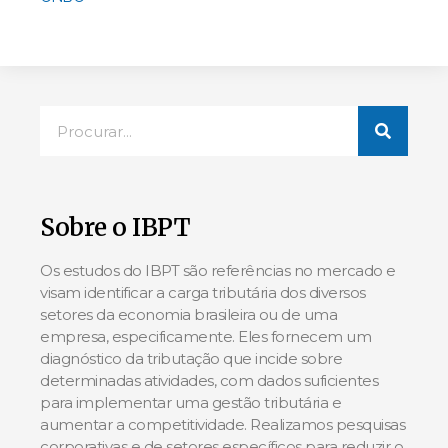
Sobre o IBPT
Os estudos do IBPT são referências no mercado e
visam identificar a carga tributária dos diversos
setores da economia brasileira ou de uma
empresa, especificamente. Eles fornecem um
diagnóstico da tributação que incide sobre
determinadas atividades, com dados suficientes
para implementar uma gestão tributária e
aumentar a competitividade. Realizamos pesquisas
corporativas e de setores específicos para reduzir o