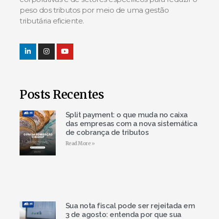
peso dos tributos por meio de uma gestão
tributária eficiente.
Posts Recentes
Split payment: o que muda no caixa
das empresas com a nova sistemática
de cobrança de tributos
Read More »
Sua nota fiscal pode ser rejeitada em
3 de agosto: entenda por que sua