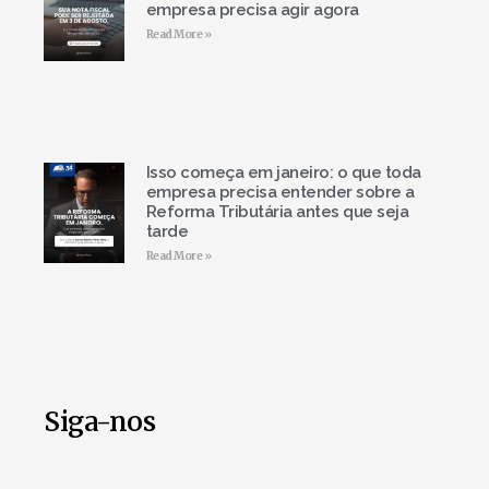
empresa precisa agir agora
Read More »
Isso começa em janeiro: o que toda
empresa precisa entender sobre a
Reforma Tributária antes que seja
tarde
Read More »
Siga-nos