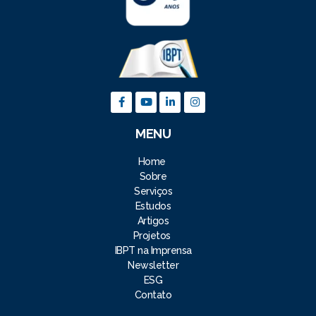
MENU
Home
Sobre
Serviços
Estudos
Artigos
Projetos
IBPT na Imprensa
Newsletter
ESG
Contato