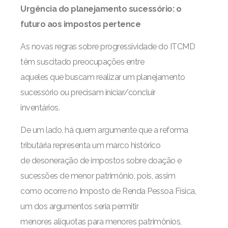
Urgência do planejamento sucessório: o
futuro aos impostos pertence
As novas regras sobre progressividade do ITCMD
têm suscitado preocupações entre
aqueles que buscam realizar um planejamento
sucessório ou precisam iniciar/concluir
inventários.
De um lado, há quem argumente que a reforma
tributária representa um marco histórico
de desoneração de impostos sobre doação e
sucessões de menor patrimônio, pois, assim
como ocorre no Imposto de Renda Pessoa Física,
um dos argumentos seria permitir
menores alíquotas para menores patrimônios,