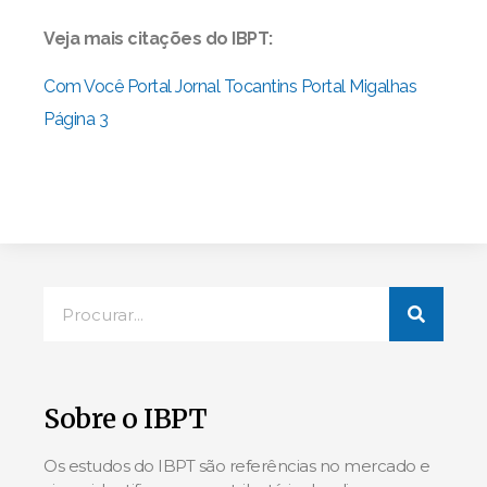
Veja mais citações do IBPT:
Com Você Portal
Jornal Tocantins
Portal Migalhas
Página 3
Sobre o IBPT
Os estudos do IBPT são referências no mercado e