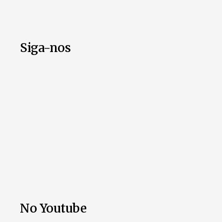
Siga-nos
No Youtube