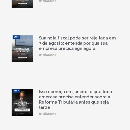
Read More »
Sua nota fiscal pode ser rejeitada em
3 de agosto: entenda por que sua
empresa precisa agir agora
Read More »
Isso começa em janeiro: o que toda
empresa precisa entender sobre a
Reforma Tributária antes que seja
tarde
Read More »