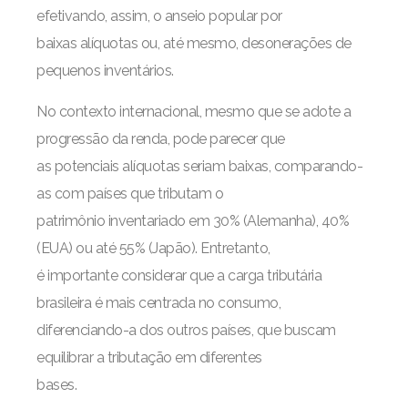
efetivando, assim, o anseio popular por
baixas alíquotas ou, até mesmo, desonerações de
pequenos inventários.
No contexto internacional, mesmo que se adote a
progressão da renda, pode parecer que
as potenciais alíquotas seriam baixas, comparando-
as com países que tributam o
patrimônio inventariado em 30% (Alemanha), 40%
(EUA) ou até 55% (Japão). Entretanto,
é importante considerar que a carga tributária
brasileira é mais centrada no consumo,
diferenciando-a dos outros países, que buscam
equilibrar a tributação em diferentes
bases.