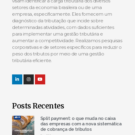
visam identificar a carga tributária dos diversos
setores da economia brasileira ou de uma
empresa, especificamente. Eles fornecem um
diagnóstico da tributação que incide sobre
determinadas atividades, com dados suficientes
para implementar uma gestão tributária e
aumentar a competitividade. Realizamos pesquisas
corporativas e de setores específicos para reduzir o
peso dos tributos por meio de uma gestão
tributária eficiente.
Posts Recentes
Split payment: o que muda no caixa
das empresas com a nova sistemática
de cobrança de tributos