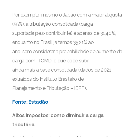
Por exemplo, mesmo o Japão com a maior alíquota
(55%), a tributação consolidada (carga
suportada pelo contribuinte) é apenas de 31,40%,
enquanto no Brasil, já temos 35,21% ao
ano, sem considerar a probabilidade de aumento da
carga com ITCMD, o que pode subir
ainda mais a base consolidada (dados de 2021
extraídos do Instituto Brasileiro de
Planejamento e Tributação – IBPT).
Fonte: Estadão
Altos impostos: como diminuir a carga
tributária